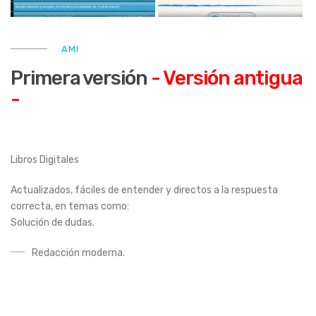
AMI
Primera versión
-
Versión antigua
-
Libros Digitales
Actualizados, fáciles de entender y directos a la respuesta
correcta, en temas como:
Solución de dudas.
Redacción moderna.