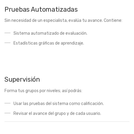
Pruebas Automatizadas
Sin necesidad de un especialista, evalúa tu avance. Contiene:
Sistema automatizado de evaluación.
Estadísticas gráficas de aprendizaje.
Supervisión
Forma tus grupos por niveles; así podrás:
Usar las pruebas del sistema como calificación.
Revisar el avance del grupo y de cada usuario.