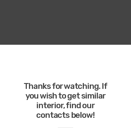
Thanks for watching. If
you wish to get similar
interior, find our
contacts below!