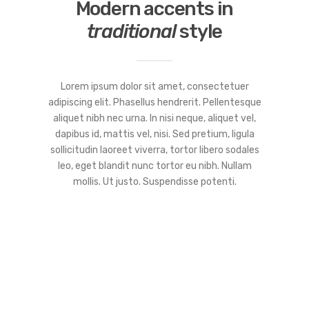
Modern accents in
traditional
style
Lorem ipsum dolor sit amet, consectetuer
adipiscing elit. Phasellus hendrerit. Pellentesque
aliquet nibh nec urna. In nisi neque, aliquet vel,
dapibus id, mattis vel, nisi. Sed pretium, ligula
sollicitudin laoreet viverra, tortor libero sodales
leo, eget blandit nunc tortor eu nibh. Nullam
mollis. Ut justo. Suspendisse potenti.