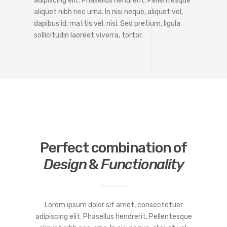
adipiscing elit. Phasellus hendrerit. Pellentesque
aliquet nibh nec urna. In nisi neque, aliquet vel,
dapibus id, mattis vel, nisi. Sed pretium, ligula
sollicitudin laoreet viverra, tortor.
Perfect combination of
Design
&
Functionality
Lorem ipsum dolor sit amet, consectetuer
adipiscing elit. Phasellus hendrerit. Pellentesque