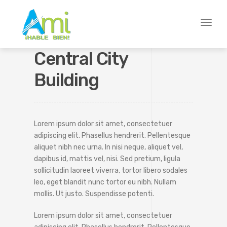
Toggl
naviga
Central City
Building
Lorem ipsum dolor sit amet, consectetuer
adipiscing elit. Phasellus hendrerit. Pellentesque
aliquet nibh nec urna. In nisi neque, aliquet vel,
dapibus id, mattis vel, nisi. Sed pretium, ligula
sollicitudin laoreet viverra, tortor libero sodales
leo, eget blandit nunc tortor eu nibh. Nullam
mollis. Ut justo. Suspendisse potenti.
Lorem ipsum dolor sit amet, consectetuer