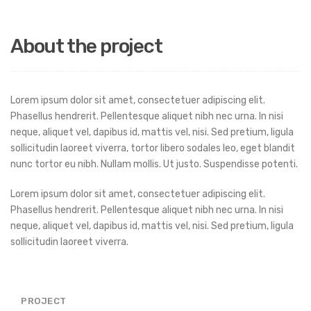
About the project
Lorem ipsum dolor sit amet, consectetuer adipiscing elit.
Phasellus hendrerit. Pellentesque aliquet nibh nec urna. In nisi
neque, aliquet vel, dapibus id, mattis vel, nisi. Sed pretium, ligula
sollicitudin laoreet viverra, tortor libero sodales leo, eget blandit
nunc tortor eu nibh. Nullam mollis. Ut justo. Suspendisse potenti.
Lorem ipsum dolor sit amet, consectetuer adipiscing elit.
Phasellus hendrerit. Pellentesque aliquet nibh nec urna. In nisi
neque, aliquet vel, dapibus id, mattis vel, nisi. Sed pretium, ligula
sollicitudin laoreet viverra.
PROJECT